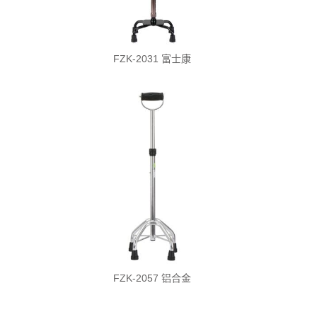
FZK-2031 富士康
FZK-2057 铝合金