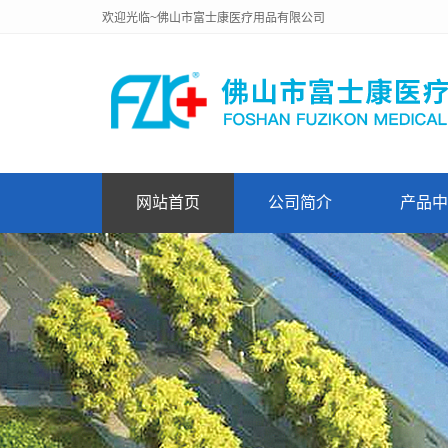
欢迎光临~佛山市富士康医疗用品有限公司
网站首页
公司简介
产品中