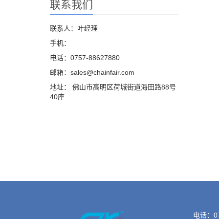
联系我们
联系人：叶经理
手机：
电话：0757-88627880
邮箱：sales@chainfair.com
地址： 佛山市高明区荷城街道海田路88号
40座
电话：07