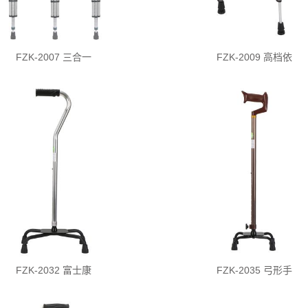
FZK-2007 三合一
FZK-2009 高档依
FZK-2032 富士康
FZK-2035 弓形手