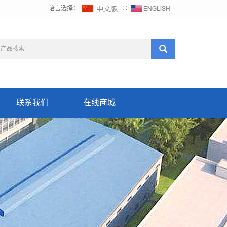
语言选择：
∷
联系我们
在线商城