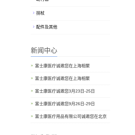
拐杖
配件及其他
新闻中心
富士康医疗诚邀您在上海相聚
富士康医疗诚邀您在上海相聚
富士康医疗诚邀您3月23日-25日
富士康医疗诚邀您9月26日-29日
富士康医疗用品有限公司诚邀您在北京