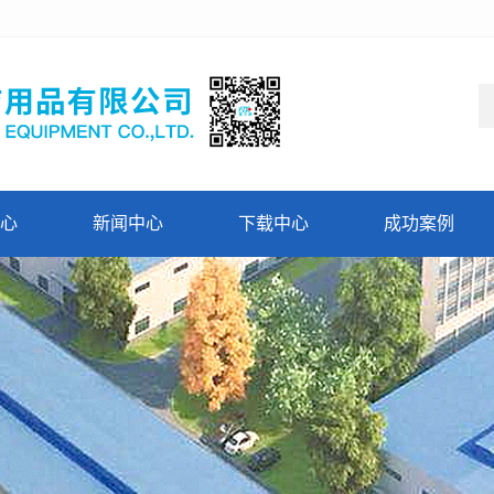
心
新闻中心
下载中心
成功案例