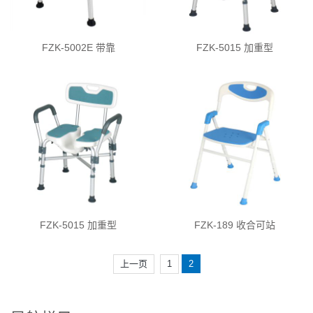
FZK-5002E 带靠
FZK-5015 加重型
FZK-5015 加重型
FZK-189 收合可站
上一页
1
2