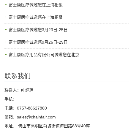
富士康医疗诚邀您在上海相聚
富士康医疗诚邀您在上海相聚
富士康医疗诚邀您3月23日-25日
富士康医疗诚邀您9月26日-29日
富士康医疗用品有限公司诚邀您在北京
联系我们
联系人：叶经理
手机：
电话：0757-88627880
邮箱：sales@chainfair.com
地址： 佛山市高明区荷城街道海田路88号40座