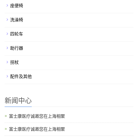
座便椅
洗澡椅
四轮车
助行器
拐杖
配件及其他
新闻中心
富士康医疗诚邀您在上海相聚
富士康医疗诚邀您在上海相聚