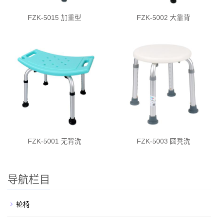
FZK-5015 加重型
FZK-5002 大靠背
FZK-5001 无背洗
FZK-5003 圆凳洗
导航栏目
轮椅