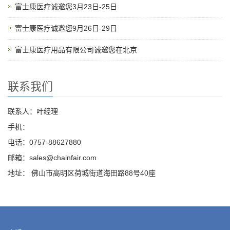
富士康医疗诚邀您3月23日-25日
富士康医疗诚邀您9月26日-29日
富士康医疗用品有限公司诚邀您在北京
联系我们
联系人：叶经理
手机：
电话：0757-88627880
邮箱：sales@chainfair.com
地址： 佛山市高明区荷城街道海田路88号40座