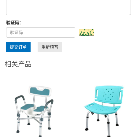
验证码：
提交订单
重新填写
相关产品