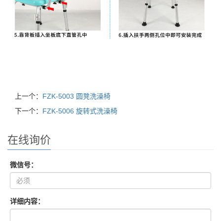
上一个：
FZK-5003 圆凳洗澡椅
下一个：
FZK-5006 旋转式洗澡椅
在线询价
微信号：
详细内容：