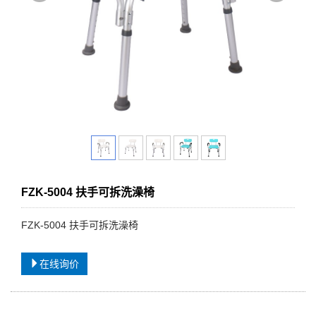
FZK-5004 扶手可拆洗澡椅
FZK-5004 扶手可拆洗澡椅
在线询价