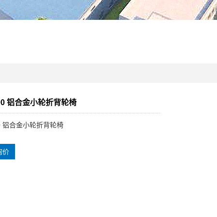
500 铝合金小轮折背轮椅
500 铝合金小轮折背轮椅
询价