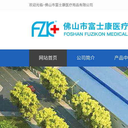
欢迎光临~佛山市富士康医疗用品有限公司
网站首页
公司简介
产品中