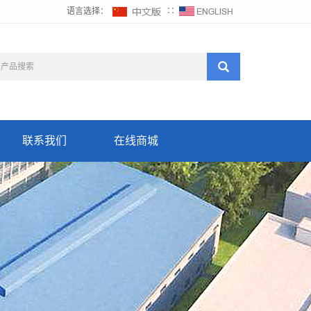
语言选择：
∷
联系我们
在线商城