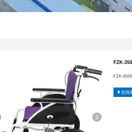
FZK-3
FZK-3
在线