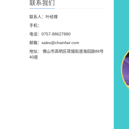
联系我们
联系人：叶经理
手机：
电话：0757-88627880
邮箱：sales@chainfair.com
地址： 佛山市高明区荷城街道海田路88号
40座