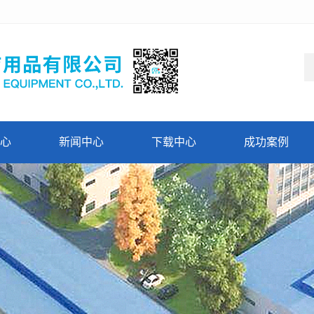
心
新闻中心
下载中心
成功案例