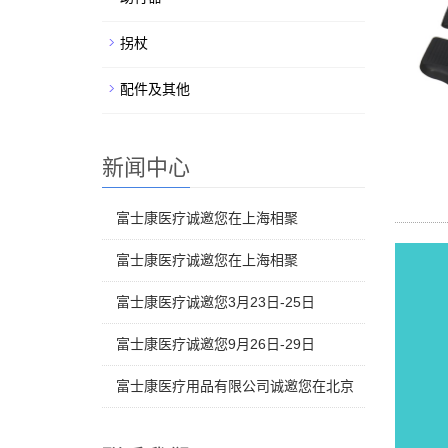
拐杖
配件及其他
新闻中心
富士康医疗诚邀您在上海相聚
富士康医疗诚邀您在上海相聚
富士康医疗诚邀您3月23日-25日
富士康医疗诚邀您9月26日-29日
富士康医疗用品有限公司诚邀您在北京